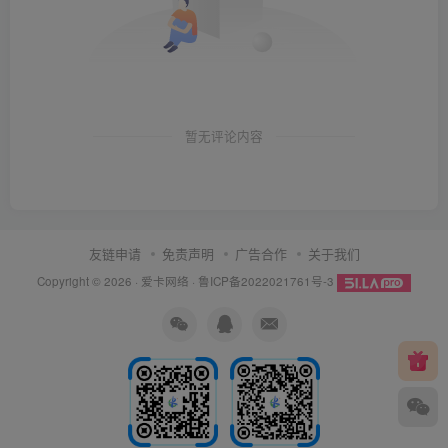
暂无评论内容
友链申请
免责声明
广告合作
关于我们
Copyright © 2026 ·
爱卡网络
·
鲁ICP备2022021761号-3