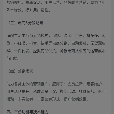
营销赠礼、拉新促活、用户运营、品牌联合营销，助力企业
降本增效、提升用户粘性。
（三）电商&分销场景
适配主流电商与分销模式，包括：淘宝、京东、拼多多、闲
鱼、小红书、抖音、快手等电商分销，自动发货、无货源店
群、一件代发、虚拟商品供货，降低电商从业者的运营成本
与门槛。
（四）营销场景
助力各类主体的营销推广，应用于：会员拉新、老客维护、
用户活跃提升、私域流量沉淀、裂变活动、社群运营、返利
活动、卡券营销，丰富营销形式，提升营销效果。
四、平台功能与技术能力