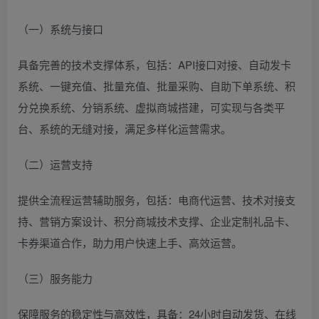
（一）系统与接口
具备完善的技术支撑体系，包括：API接口对接、自动发卡
系统、一键充值、批量充值、批量采购、自助下单系统、积
分兑换系统、分销系统、虚拟商城搭建，可实现与各类平
台、系统的无缝对接，满足多样化运营需求。
（二）运营支持
提供全流程运营辅助服务，包括：电商代运营、技术对接支
持、营销方案设计、积分商城技术支撑、企业定制礼品卡、
卡券渠道合作，助力用户快速上手、高效运营。
（三）服务能力
保障服务的稳定性与高效性，具备：24小时自动发货、在线