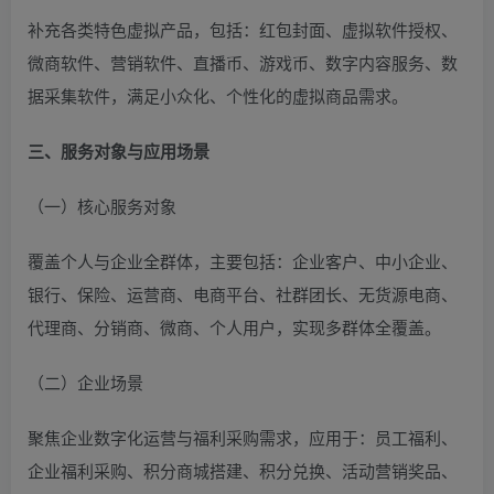
补充各类特色虚拟产品，包括：红包封面、虚拟软件授权、
微商软件、营销软件、直播币、游戏币、数字内容服务、数
据采集软件，满足小众化、个性化的虚拟商品需求。
三、服务对象与应用场景
（一）核心服务对象
覆盖个人与企业全群体，主要包括：企业客户、中小企业、
银行、保险、运营商、电商平台、社群团长、无货源电商、
代理商、分销商、微商、个人用户，实现多群体全覆盖。
（二）企业场景
聚焦企业数字化运营与福利采购需求，应用于：员工福利、
企业福利采购、积分商城搭建、积分兑换、活动营销奖品、