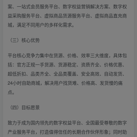
案、一站式会员服务平台、数字权益营销解决方案、数字权
益采购服务平台、虚拟商品货源服务平台、虚拟商品直充商
城，满足不同用户的多样化需求。
（三）核心优势
平台核心竞争力集中在货源、价格、效率三大维度，具体包
括：官方正规一手货源、货源稳定、资质齐全、价格优惠、
超低折扣、品类齐全、全品类覆盖、安全高效、自动发货、
24小时自助商城，解决用户找货难、价格高、发货慢的痛
点。
（四）目标愿景
致力于成为国内领先的数字权益平台、全国最受尊敬的数字
产业服务平台，打造值得信任的长期合作伙伴形象；同时助