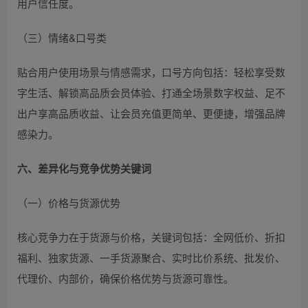
用户信任度。
（三）情绪&口号类
贴合用户使用场景与情感需求，口号方向包括：轻松享受数
字生活、解锁高品质会员体验、打通全场景数字权益、足不
出户享高品质收益、让会员充值更简单、更便捷，增强品牌
感染力。
六、差异化与竞争优势关键词
（一）价格与货源优势
核心竞争力在于货源与价格，关键词包括：全网低价、折扣
福利、独家货源、一手货源聚合、实时比价系统、批发价、
代理价、内部价，确保价格优势与货源可靠性。