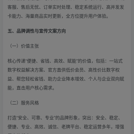
客服、售后无忧、订单实时处理、稳定系统运行、高并发发
卡能力、海量商品实时更新，全方位提升用户体验。
五、品牌调性与宣传文案方向
（一）价值主张
核心传递“便捷、省钱、高效、赋能”的价值，包括：一站式
数字权益解决方案、官方直供低价会员、高性价比数字权
益、帮您轻松省钱、助力企业降本增效、个人与企业双向赋
能，直击用户核心需求。
（二）服务风格
打造“安全、可靠、专业”的品牌形象，突出：安全、稳定、
便捷、专业、高效、诚信、老牌平台、稳定运营多年，增强