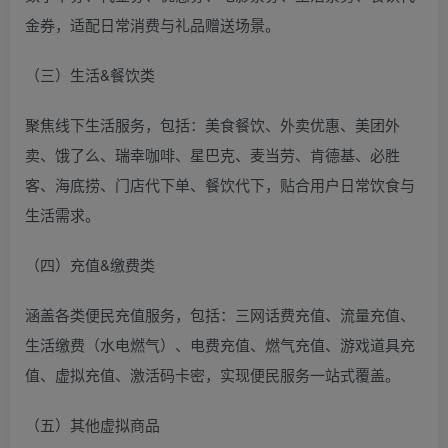
金券，适配日常消费与礼品赠送场景。
（三）生活&餐饮类
聚焦线下生活服务，包括：美食餐饮、外卖优惠、美团外
卖、饿了么、瑞幸咖啡、星巴克、麦当劳、肯德基、必胜
客、海底捞、门店代下单、餐饮代下，贴合用户日常饮食与
生活需求。
（四）充值&缴费类
涵盖各类便民充值服务，包括：三网话费充值、流量充值、
生活缴费（水电燃气）、电费充值、燃气充值、游戏道具充
值、虚拟充值、激活码卡密，实现便民服务一站式覆盖。
（五）其他虚拟商品