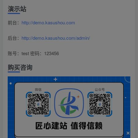
演示站
前台：
http://demo.kasushou.com
后台：
http://demo.kasushou.com/admin/
账号：test 密码：123456
购买咨询