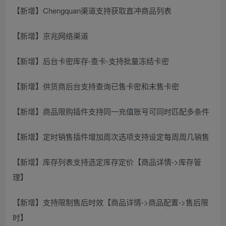
【新增】Chengquan渠道支持获取直冲商品列表
【新增】京兆网络渠道
【新增】后台卡密库存-查卡-支持批量冻结卡密
【新增】供货商后台支持查询已售卡密和未售卡密
【新增】商品限购插件支持同一充值账号可同时匹配多条件
【新增】定时销售插件增加周次选项支持设定每周周几销售
【新增】库存列表支持选定库存定价【商品详情->库存管
理】
【新增】支持限制售后时效【商品详情->商品配置->售后限
时】