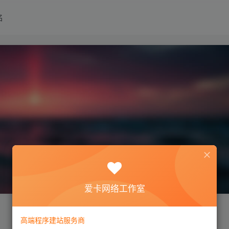
名
爱卡网络工作室
高端程序建站服务商