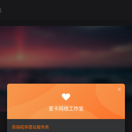
名
爱卡网络工作室
高端程序建站服务商