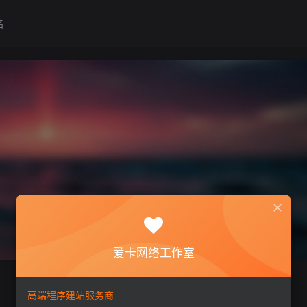
名
爱卡网络工作室
高端程序建站服务商