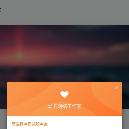
名
爱卡网络工作室
高端程序建站服务商